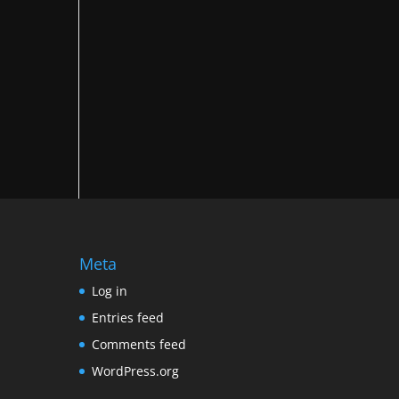
Meta
Log in
Entries feed
Comments feed
WordPress.org