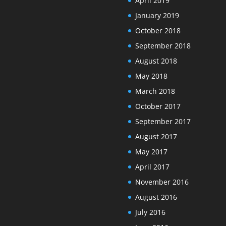
April 2019
January 2019
October 2018
September 2018
August 2018
May 2018
March 2018
October 2017
September 2017
August 2017
May 2017
April 2017
November 2016
August 2016
July 2016