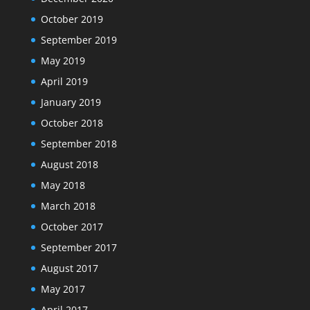
October 2019
September 2019
May 2019
April 2019
January 2019
October 2018
September 2018
August 2018
May 2018
March 2018
October 2017
September 2017
August 2017
May 2017
April 2017