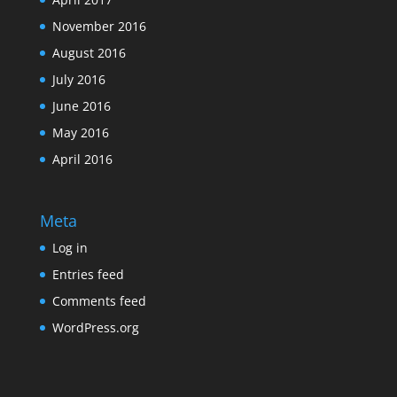
November 2016
August 2016
July 2016
June 2016
May 2016
April 2016
Meta
Log in
Entries feed
Comments feed
WordPress.org