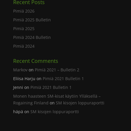
Recent Posts
Pimiä 2026
Pimiä 2025 Bulletin
Pimiä 2025
Pimiä 2024 Bulletin
Pimiä 2024
Recent Comments
Markov
on
Pimiä 2021 – Bulletin 2
Eliisa Harju
on
Pimiä 2021 Bulletin 1
Jenni
on
Pimiä 2021 Bulletin 1
Monen haasteen SM-kisat käytiin Ylläksellä –
Rogaining Finland
on
SM kisojen loppuraportti
häpä
on
SM kisojen loppuraportti