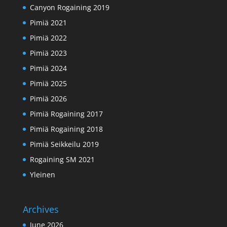
Canyon Rogaining 2019
Pimiä 2021
Pimiä 2022
Pimiä 2023
Pimiä 2024
Pimiä 2025
Pimiä 2026
Pimiä Rogaining 2017
Pimiä Rogaining 2018
Pimiä Seikkeilu 2019
Rogaining SM 2021
Yleinen
Archives
June 2026