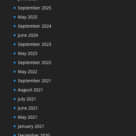
September 2025
May 2025
September 2024
June 2024
September 2023
May 2023
September 2022
May 2022
September 2021
August 2021
July 2021
June 2021
May 2021
January 2021
December 2020