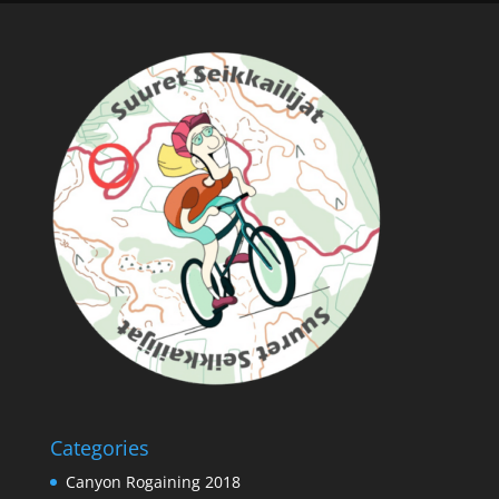
Categories
Canyon Rogaining 2018