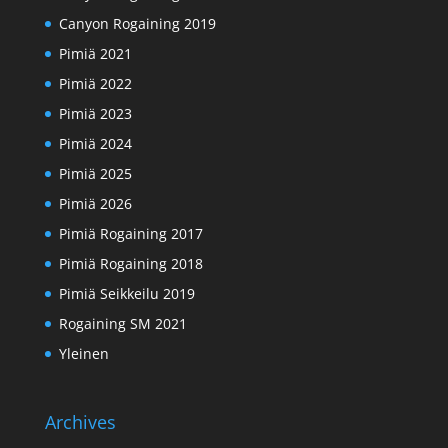
Canyon Rogaining 2019
Pimiä 2021
Pimiä 2022
Pimiä 2023
Pimiä 2024
Pimiä 2025
Pimiä 2026
Pimiä Rogaining 2017
Pimiä Rogaining 2018
Pimiä Seikkeilu 2019
Rogaining SM 2021
Yleinen
Archives