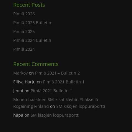
Recent Posts
Pimiä 2026
Pimiä 2025 Bulletin
Pimiä 2025
Pimiä 2024 Bulletin
Pimiä 2024
Recent Comments
Markov
on
Pimiä 2021 – Bulletin 2
Eliisa Harju
on
Pimiä 2021 Bulletin 1
Jenni
on
Pimiä 2021 Bulletin 1
Monen haasteen SM-kisat käytiin Ylläksellä –
Rogaining Finland
on
SM kisojen loppuraportti
häpä
on
SM kisojen loppuraportti