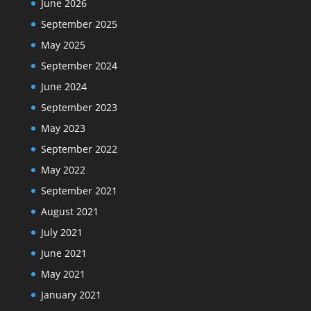
June 2026
September 2025
May 2025
September 2024
June 2024
September 2023
May 2023
September 2022
May 2022
September 2021
August 2021
July 2021
June 2021
May 2021
January 2021