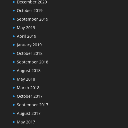
December 2020
October 2019
September 2019
May 2019
April 2019
January 2019
October 2018
September 2018
August 2018
May 2018
March 2018
October 2017
September 2017
August 2017
May 2017