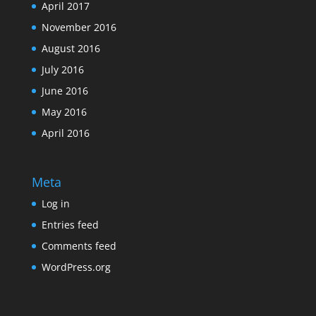
April 2017
November 2016
August 2016
July 2016
June 2016
May 2016
April 2016
Meta
Log in
Entries feed
Comments feed
WordPress.org