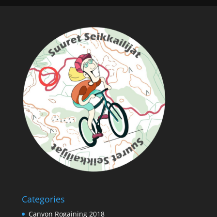
Categories
Canyon Rogaining 2018