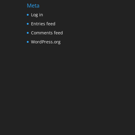
Meta
Log in
Entries feed
Comments feed
WordPress.org