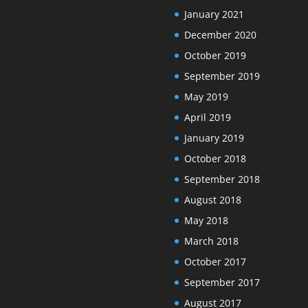
January 2021
December 2020
October 2019
September 2019
May 2019
April 2019
January 2019
October 2018
September 2018
August 2018
May 2018
March 2018
October 2017
September 2017
August 2017