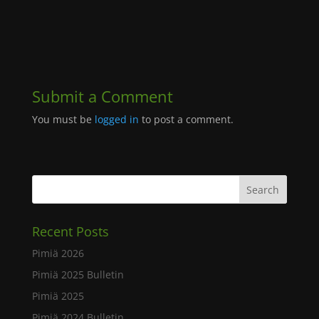
Submit a Comment
You must be
logged in
to post a comment.
Recent Posts
Pimiä 2026
Pimiä 2025 Bulletin
Pimiä 2025
Pimiä 2024 Bulletin