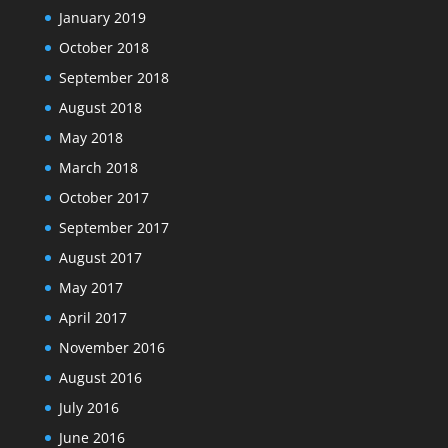
January 2019
October 2018
September 2018
August 2018
May 2018
March 2018
October 2017
September 2017
August 2017
May 2017
April 2017
November 2016
August 2016
July 2016
June 2016