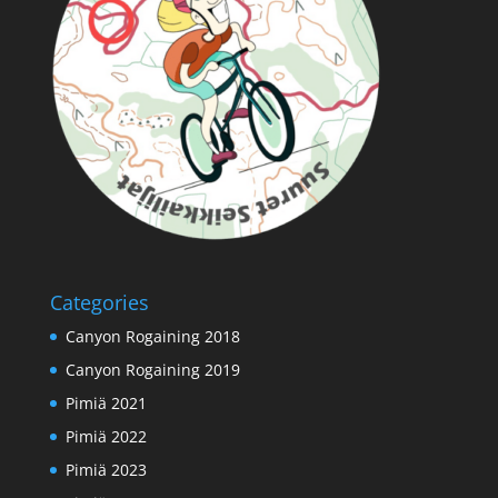
Categories
Canyon Rogaining 2018
Canyon Rogaining 2019
Pimiä 2021
Pimiä 2022
Pimiä 2023