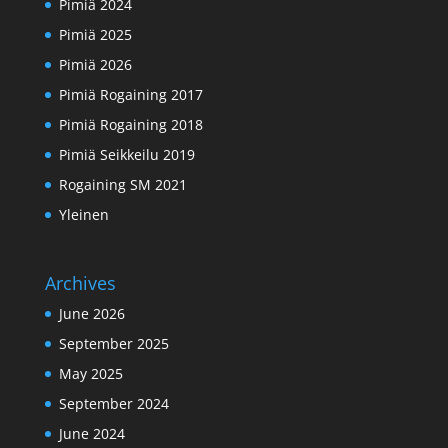
Pimiä 2024
Pimiä 2025
Pimiä 2026
Pimiä Rogaining 2017
Pimiä Rogaining 2018
Pimiä Seikkeilu 2019
Rogaining SM 2021
Yleinen
Archives
June 2026
September 2025
May 2025
September 2024
June 2024