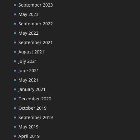
September 2023
May 2023
September 2022
May 2022
September 2021
August 2021
July 2021
June 2021
May 2021
January 2021
December 2020
October 2019
September 2019
May 2019
April 2019