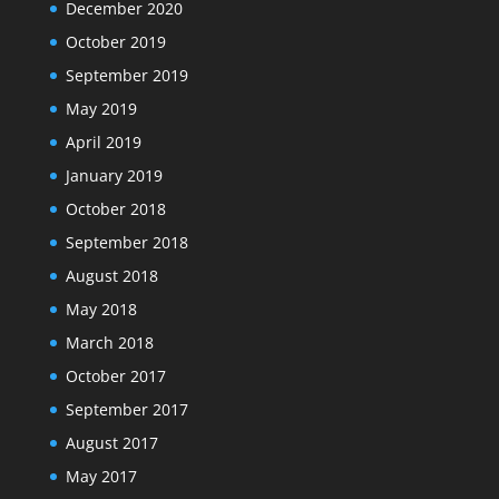
December 2020
October 2019
September 2019
May 2019
April 2019
January 2019
October 2018
September 2018
August 2018
May 2018
March 2018
October 2017
September 2017
August 2017
May 2017