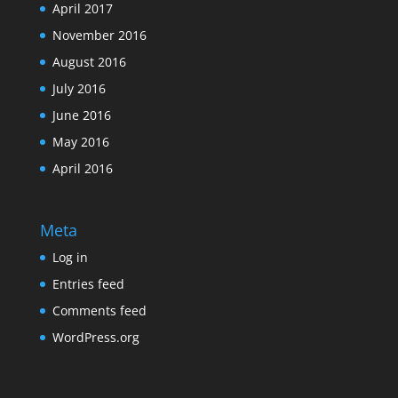
April 2017
November 2016
August 2016
July 2016
June 2016
May 2016
April 2016
Meta
Log in
Entries feed
Comments feed
WordPress.org