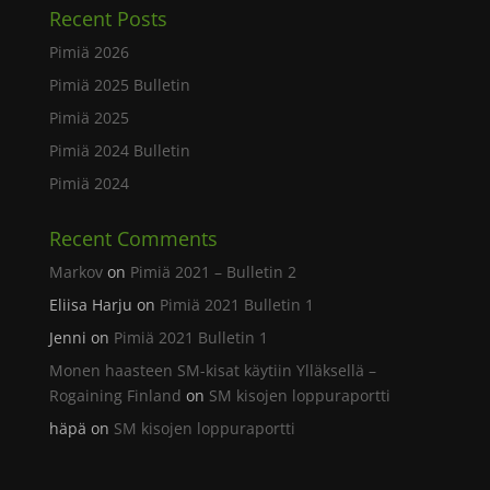
Recent Posts
Pimiä 2026
Pimiä 2025 Bulletin
Pimiä 2025
Pimiä 2024 Bulletin
Pimiä 2024
Recent Comments
Markov
on
Pimiä 2021 – Bulletin 2
Eliisa Harju
on
Pimiä 2021 Bulletin 1
Jenni
on
Pimiä 2021 Bulletin 1
Monen haasteen SM-kisat käytiin Ylläksellä –
Rogaining Finland
on
SM kisojen loppuraportti
häpä
on
SM kisojen loppuraportti