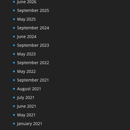
June 2026
September 2025
May 2025
September 2024
June 2024
September 2023
May 2023
September 2022
May 2022
September 2021
August 2021
July 2021
June 2021
May 2021
January 2021