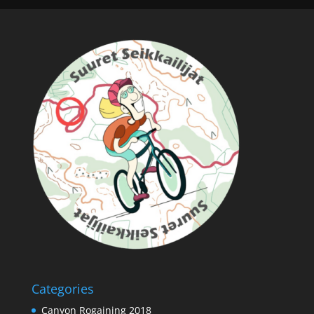
Categories
Canyon Rogaining 2018