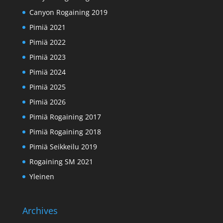
Canyon Rogaining 2019
Pimiä 2021
Pimiä 2022
Pimiä 2023
Pimiä 2024
Pimiä 2025
Pimiä 2026
Pimiä Rogaining 2017
Pimiä Rogaining 2018
Pimiä Seikkeilu 2019
Rogaining SM 2021
Yleinen
Archives