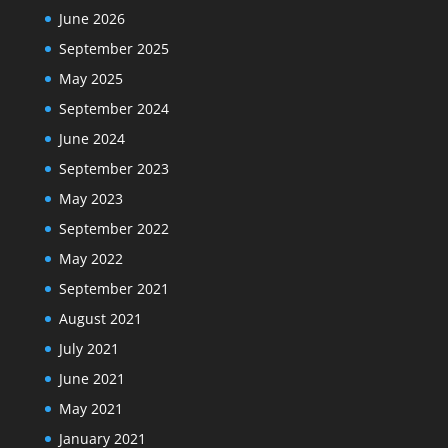
June 2026
September 2025
May 2025
September 2024
June 2024
September 2023
May 2023
September 2022
May 2022
September 2021
August 2021
July 2021
June 2021
May 2021
January 2021