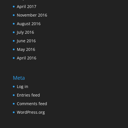
April 2017
November 2016
August 2016
July 2016
June 2016
May 2016
April 2016
Meta
Log in
Entries feed
Comments feed
WordPress.org