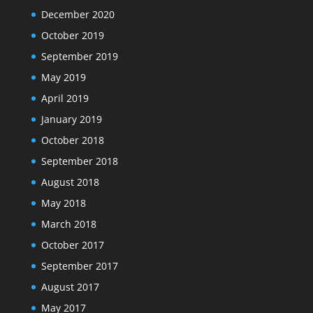
December 2020
October 2019
September 2019
May 2019
April 2019
January 2019
October 2018
September 2018
August 2018
May 2018
March 2018
October 2017
September 2017
August 2017
May 2017