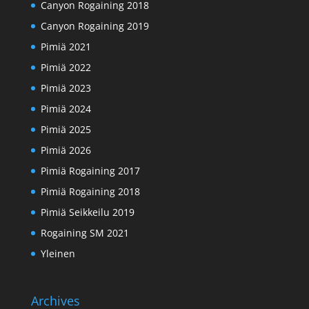
Canyon Rogaining 2018
Canyon Rogaining 2019
Pimiä 2021
Pimiä 2022
Pimiä 2023
Pimiä 2024
Pimiä 2025
Pimiä 2026
Pimiä Rogaining 2017
Pimiä Rogaining 2018
Pimiä Seikkeilu 2019
Rogaining SM 2021
Yleinen
Archives