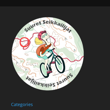
Categories