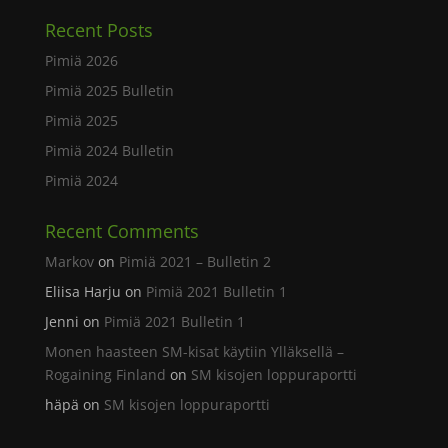
Recent Posts
Pimiä 2026
Pimiä 2025 Bulletin
Pimiä 2025
Pimiä 2024 Bulletin
Pimiä 2024
Recent Comments
Markov
on
Pimiä 2021 – Bulletin 2
Eliisa Harju
on
Pimiä 2021 Bulletin 1
Jenni
on
Pimiä 2021 Bulletin 1
Monen haasteen SM-kisat käytiin Ylläksellä –
Rogaining Finland
on
SM kisojen loppuraportti
häpä
on
SM kisojen loppuraportti